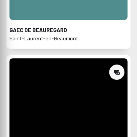
GAEC DE BEAUREGARD
Saint-Laurent-en-Beaumont