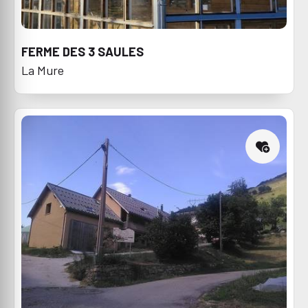
FERME DES 3 SAULES
La Mure