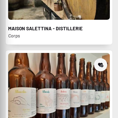
MAISON SALETTINA - DISTILLERIE
Corps