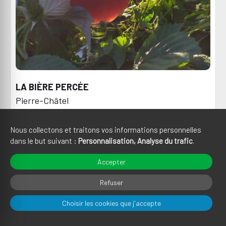
LA BIÈRE PERCÉE
Pierre-Châtel
Nous collectons et traitons vos informations personnelles
dans le but suivant :
Personnalisation, Analyse du trafic
.
Accepter
Refuser
Choisir les cookies que j'accepte