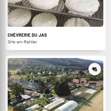
CHÈVRERIE DU JAS
Oris-en-Rattier