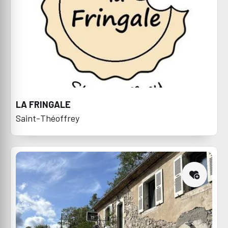
LA FRINGALE
Saint-Théoffrey