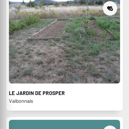
LE JARDIN DE PROSPER
Valbonnais