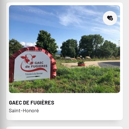
GAEC DE FUGIÈRES
Saint-Honoré