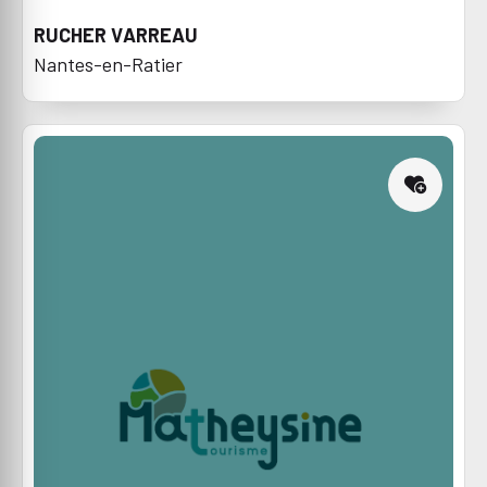
RUCHER VARREAU
Nantes-en-Ratier