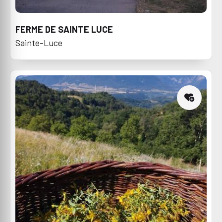
FERME DE SAINTE LUCE
Sainte-Luce