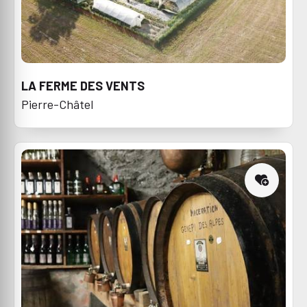
LA FERME DES VENTS
Pierre-Châtel