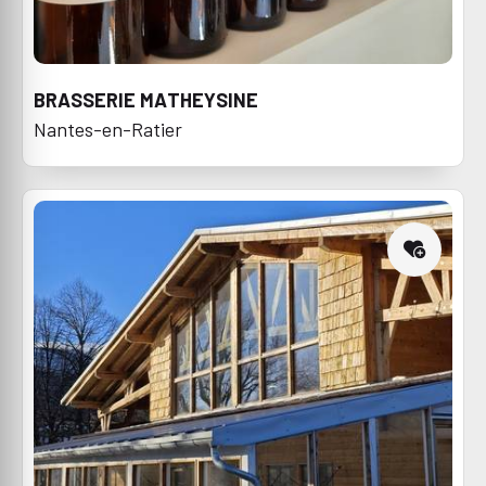
BRASSERIE MATHEYSINE
Nantes-en-Ratier