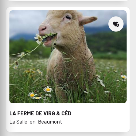
LA FERME DE VIRG & CÉD
La Salle-en-Beaumont