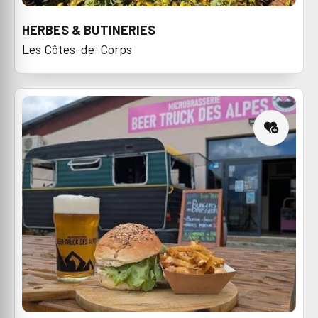
HERBES & BUTINERIES
Les Côtes-de-Corps