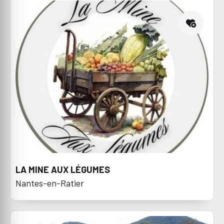
LA MINE AUX LÉGUMES
Nantes-en-Ratier