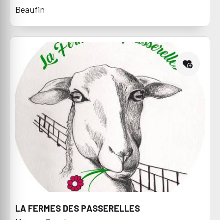
Beaufin
LA FERMES DES PASSERELLES