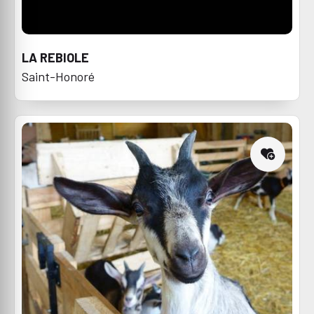
LA REBIOLE
Saint-Honoré