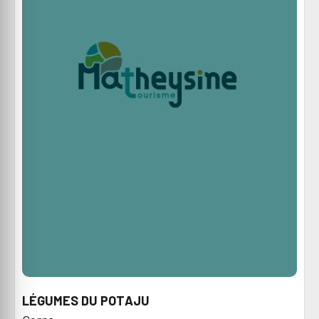
LÉGUMES DU POTAJU