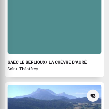
GAEC LE BERLIOUX/ LA CHÈVRE D'AURÉ
Saint-Théoffrey