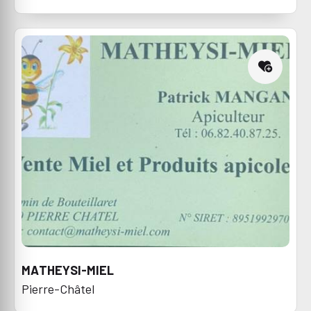
MATHEYSI-MIEL
Pierre-Châtel