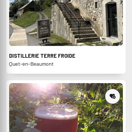
DISTILLERIE TERRE FROIDE
Quet-en-Beaumont