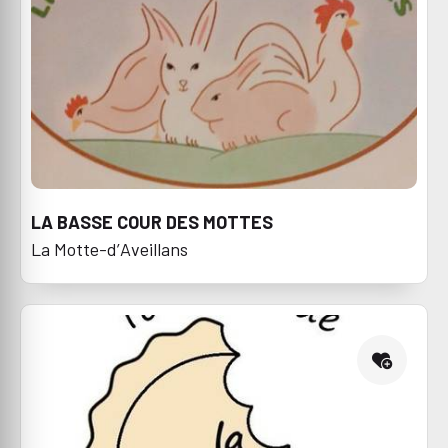
LA BASSE COUR DES MOTTES
La Motte-d’Aveillans