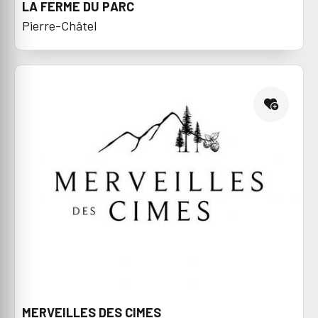
LA FERME DU PARC
Pierre-Châtel
MERVEILLES DES CIMES