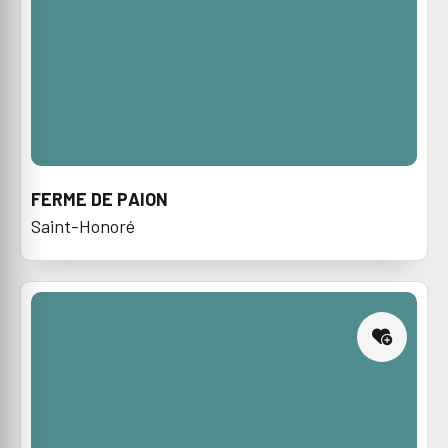
FERME DE PAION
Saint-Honoré