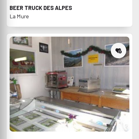
BEER TRUCK DES ALPES
La Mure