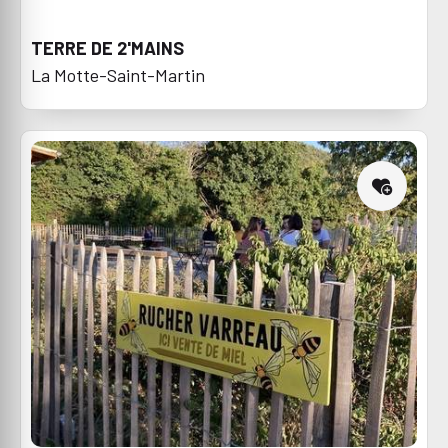
TERRE DE 2'MAINS
La Motte-Saint-Martin