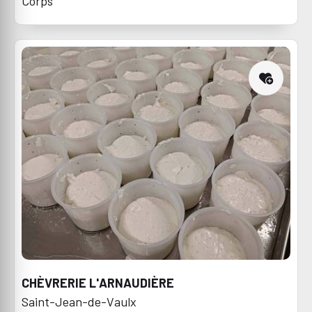
Corps
CHÈVRERIE L'ARNAUDIÈRE
Saint-Jean-de-Vaulx