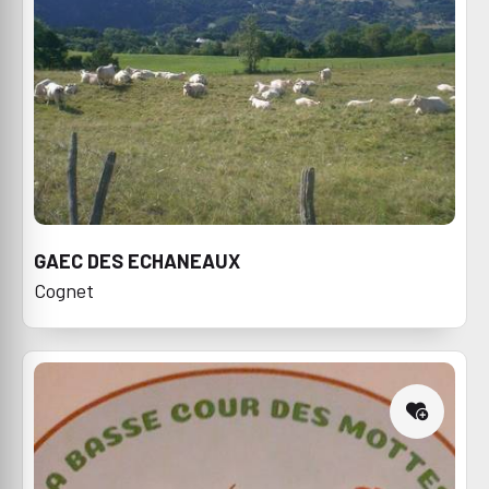
GAEC DES ECHANEAUX
Cognet