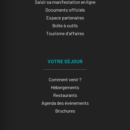
Saisir sa manifestation en ligne​
Documents officiels
Espace partenaires
Boîte à outils
Tourisme d'affaires
VOTRE SÉJOUR
Comment venir ?
Hébergements
Restaurants
Agenda des événements
Brochures