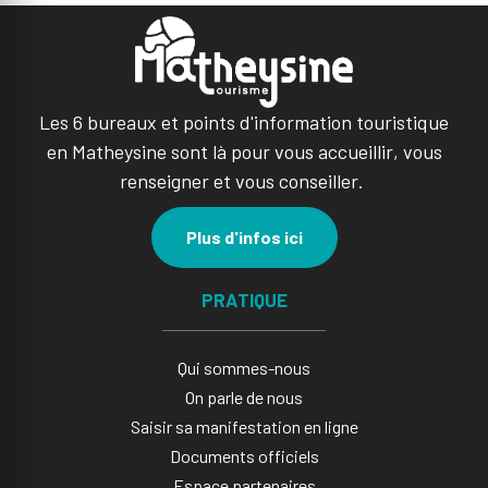
Les 6 bureaux et points d'information touristique
en Matheysine sont là pour vous accueillir, vous
renseigner et vous conseiller.
Plus d'infos ici
PRATIQUE
Qui sommes-nous
On parle de nous
Saisir sa manifestation en ligne​
Documents officiels
Espace partenaires