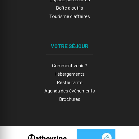
Boîte à outils
Tourisme d'affaires
VOTRE SÉJOUR
Comment venir ?
Hébergements
Restaurants
Agenda des événements
Brochures