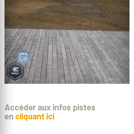
Accéder aux infos pistes
en
cliquant ici