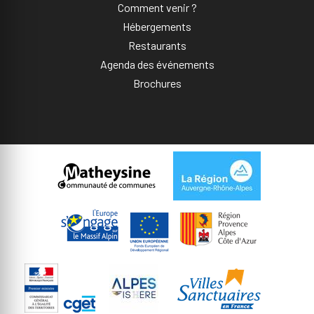
Comment venir ?
Hébergements
Restaurants
Agenda des événements
Brochures