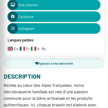
Site internet
Facebook
Instagram
Langues parlées
En
Fr
It
Ru
Ajouter à ma sélection
DESCRIPTION
Nichée au cœur des Alpes françaises, notre
microbrasserie familiale est née d’une passion
commune pour la bière artisanale et les produits
authentiques. Ici, chaque brassin est élaboré avec