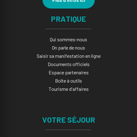
PRATIQUE
Qui sommes-nous
On parle de nous
Saisir sa manifestation en ligne​
Documents officiels
Espace partenaires
Boîte à outils
Tourisme d'affaires
VOTRE SÉJOUR