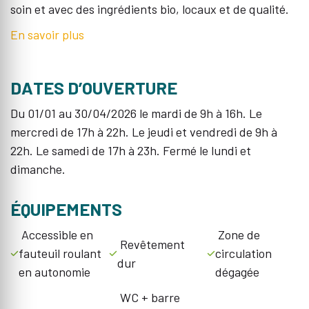
soin et avec des ingrédients bio, locaux et de qualité.
En savoir plus
DATES D’OUVERTURE
Du 01/01 au 30/04/2026 le mardi de 9h à 16h. Le
mercredi de 17h à 22h. Le jeudi et vendredi de 9h à
22h. Le samedi de 17h à 23h. Fermé le lundi et
dimanche.
ÉQUIPEMENTS
Accessible en
Zone de
Revêtement
fauteuil roulant
circulation
dur
en autonomie
dégagée
WC + barre