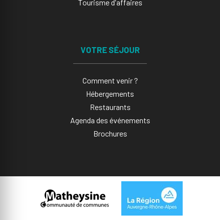
Tourisme d'affaires
VOTRE SÉJOUR
Comment venir ?
Hébergements
Restaurants
Agenda des événements
Brochures