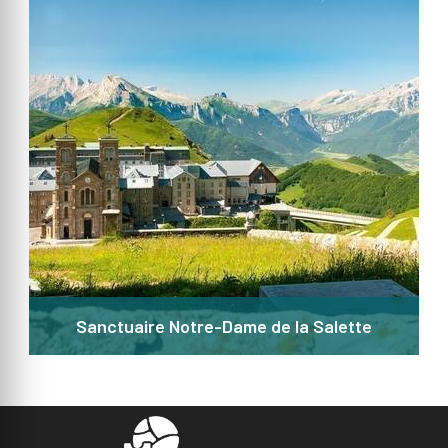
Sanctuaire Notre-Dame de la Salette