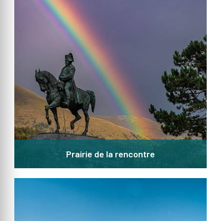
Prairie de la rencontre