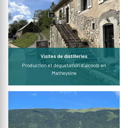
Visites de distilleries
Production et dégustation d'alcools en
Matheysine