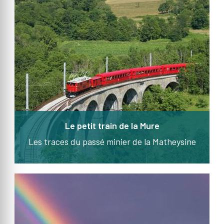
Le petit train de la Mure
Les traces du passé minier de la Matheysine