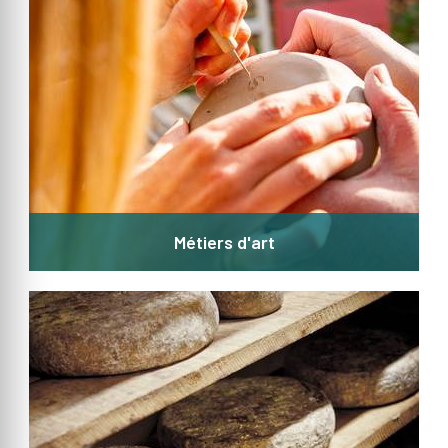
Métiers d'art