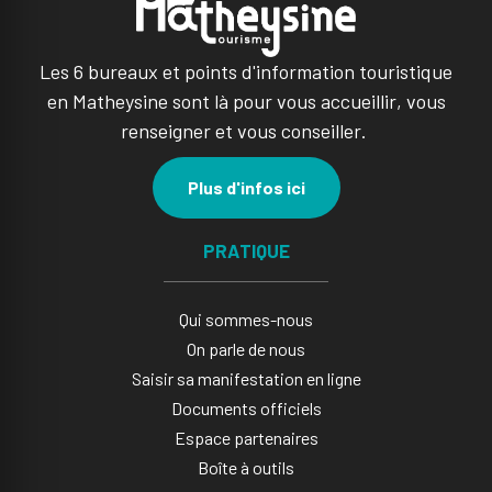
Les 6 bureaux et points d'information touristique
en Matheysine sont là pour vous accueillir, vous
renseigner et vous conseiller.
Plus d'infos ici
PRATIQUE
Qui sommes-nous
On parle de nous
Saisir sa manifestation en ligne​
Documents officiels
Espace partenaires
Boîte à outils