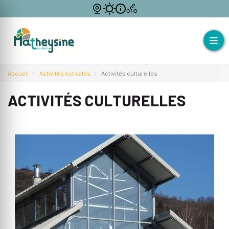
Accueil
Activités estivales
Activités culturelles
ACTIVITÉS CULTURELLES