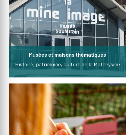
Musées et maisons thématiques
Histoire, patrimoine, culture de la Matheysine