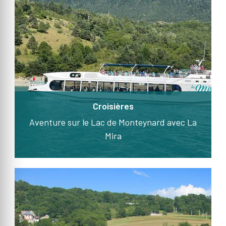
Croisières
Aventure sur le Lac de Monteynard avec La
Mira