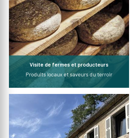
Visite de fermes et producteurs
Produits locaux et saveurs du terroir