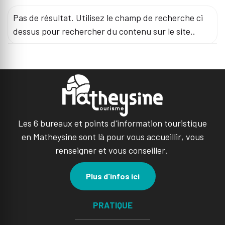
Pas de résultat. Utilisez le champ de recherche ci
dessus pour rechercher du contenu sur le site..
Les 6 bureaux et points d'information touristique
en Matheysine sont là pour vous accueillir, vous
renseigner et vous conseiller.
Plus d'infos ici
PRATIQUE