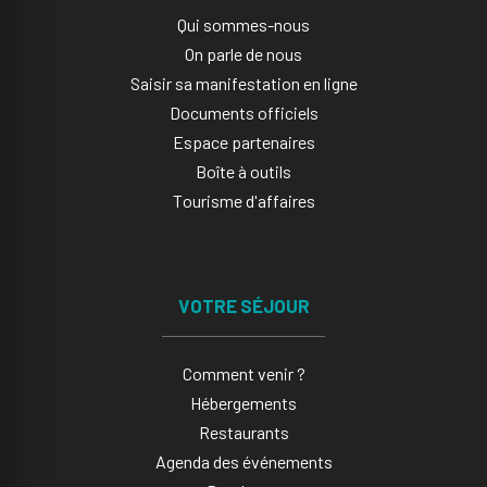
Qui sommes-nous
On parle de nous
Saisir sa manifestation en ligne​
Documents officiels
Espace partenaires
Boîte à outils
Tourisme d'affaires
VOTRE SÉJOUR
Comment venir ?
Hébergements
Restaurants
Agenda des événements