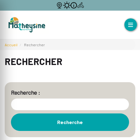
Accueil
Rechercher
RECHERCHER
Recherche :