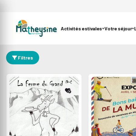
Activités estivales
Votre séjour
Filtres