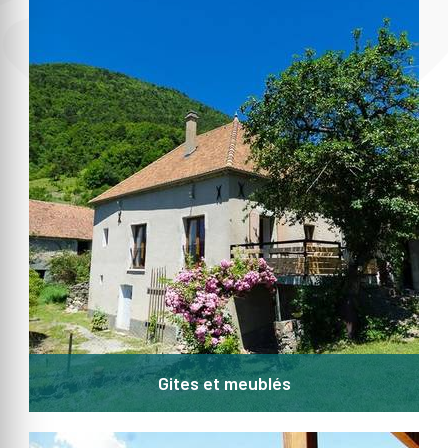
Gites et meublés