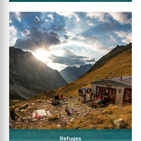
Refuges