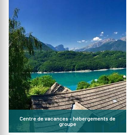
Centre de vacances - hébergements de
groupe