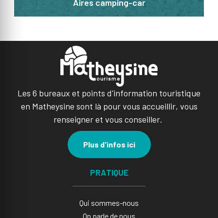
Aires camping-car
Les 6 bureaux et points d'information touristique
en Matheysine sont là pour vous accueillir, vous
renseigner et vous conseiller.
Plus d'infos ici
PRATIQUE
Qui sommes-nous
On parle de nous