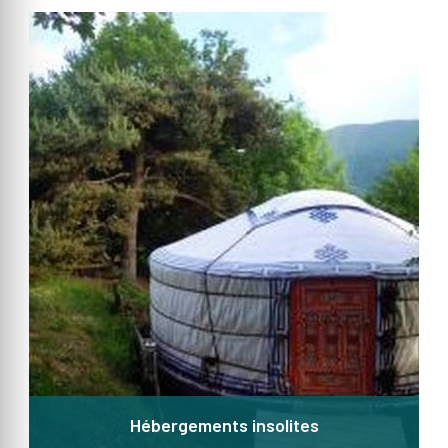
Hébergements insolites