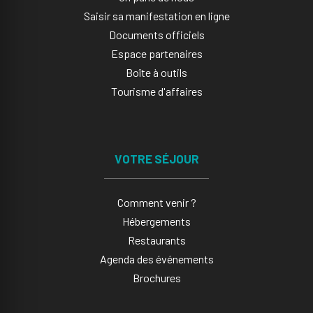
Saisir sa manifestation en ligne​
Documents officiels
Espace partenaires
Boîte à outils
Tourisme d'affaires
VOTRE SÉJOUR
Comment venir ?
Hébergements
Restaurants
Agenda des événements
Brochures