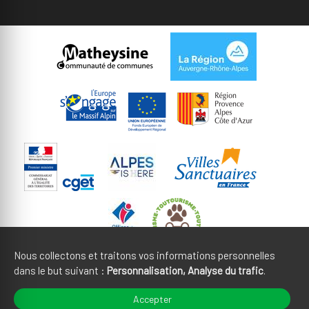
Nous collectons et traitons vos informations personnelles
dans le but suivant :
Personnalisation, Analyse du trafic
.
Mentions légales
CGU
Accepter