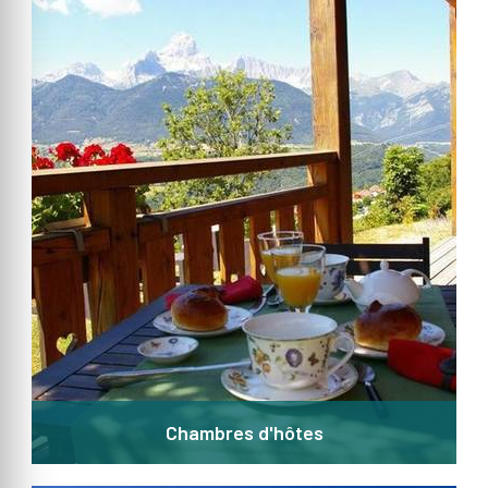
Chambres d'hôtes