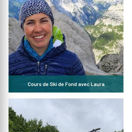
Cours de Ski de Fond avec Laura