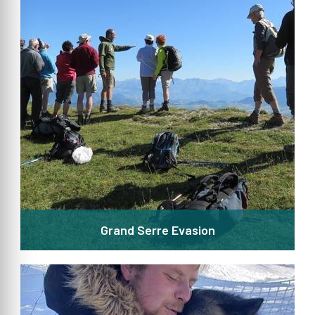
Grand Serre Evasion