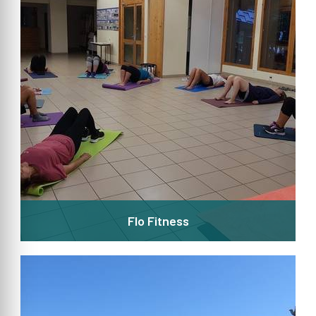
Flo Fitness