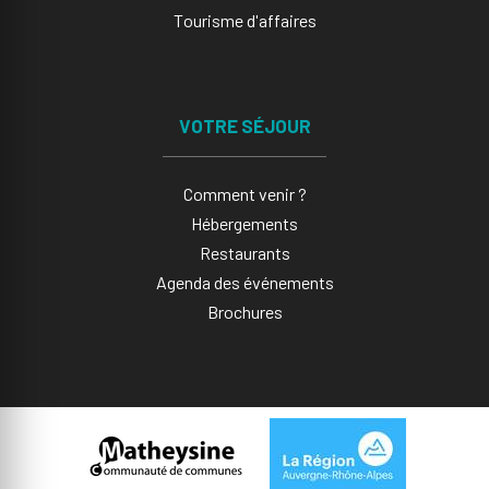
Tourisme d'affaires
VOTRE SÉJOUR
Comment venir ?
Hébergements
Restaurants
Agenda des événements
Brochures