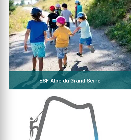
ESF Alpe du Grand Serre