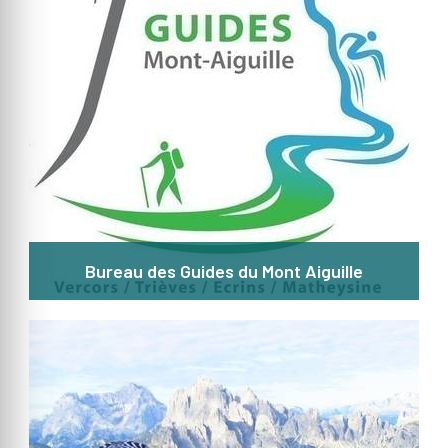
Bureau des Guides du Mont Aiguille