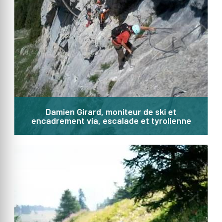
Damien Girard, moniteur de ski et
encadrement via, escalade et tyrolienne