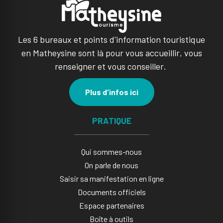
Les 6 bureaux et points d'information touristique
en Matheysine sont là pour vous accueillir, vous
renseigner et vous conseiller.
Plus d'infos ici
PRATIQUE
Qui sommes-nous
On parle de nous
Saisir sa manifestation en ligne​
Documents officiels
Espace partenaires
Boîte à outils