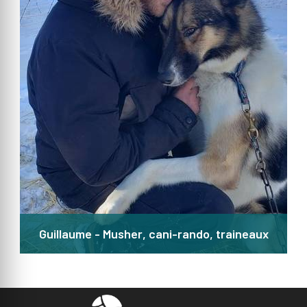
Guillaume - Musher, cani-rando, traineaux