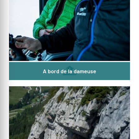
A bord de la dameuse