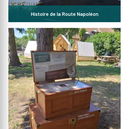
Histoire de la Route Napoléon