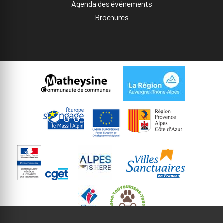
Agenda des événements
Brochures