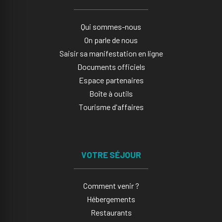
Qui sommes-nous
On parle de nous
Saisir sa manifestation en ligne​
Documents officiels
Espace partenaires
Boîte à outils
Tourisme d'affaires
VOTRE SÉJOUR
Comment venir ?
Hébergements
Restaurants