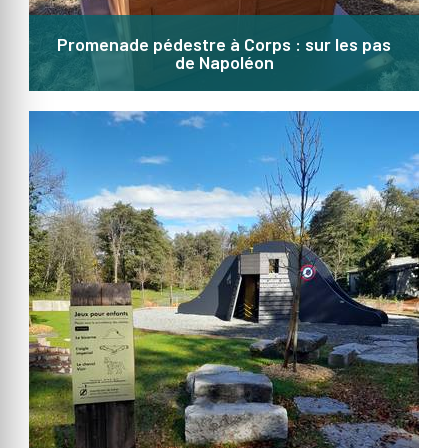
Promenade pédestre à Corps : sur les pas
de Napoléon