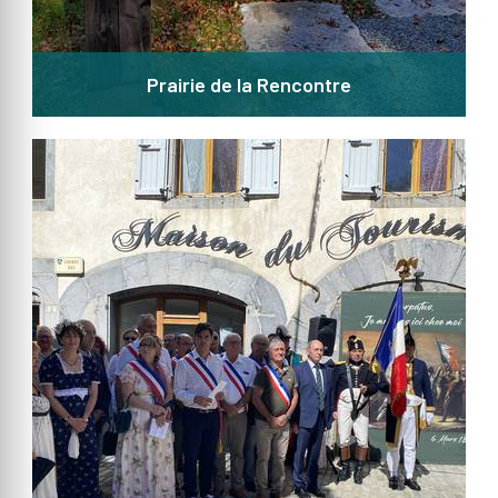
Prairie de la Rencontre