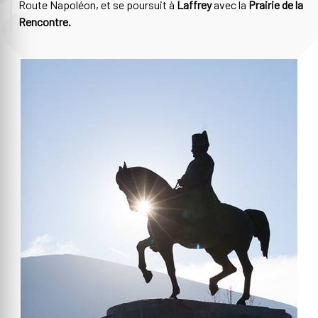
Route Napoléon, et se poursuit à
Laffrey
avec la
Prairie de la
Rencontre.