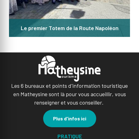
Le premier Totem de la Route Napoléon
Les 6 bureaux et points d'information touristique
en Matheysine sont là pour vous accueillir, vous
renseigner et vous conseiller.
Plus d'infos ici
PRATIQUE