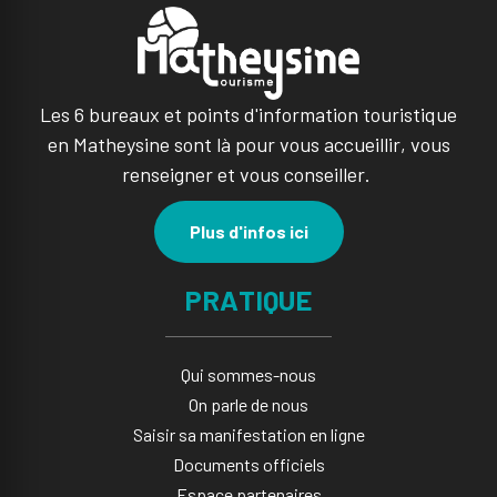
Les 6 bureaux et points d'information touristique
en Matheysine sont là pour vous accueillir, vous
renseigner et vous conseiller.
Plus d'infos ici
PRATIQUE
Qui sommes-nous
On parle de nous
Saisir sa manifestation en ligne​
Documents officiels
Espace partenaires