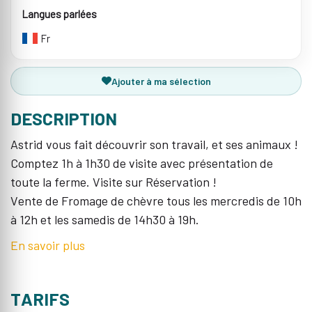
Langues parlées
Fr
Ajouter à ma sélection
DESCRIPTION
Astrid vous fait découvrir son travail, et ses animaux !
Comptez 1h à 1h30 de visite avec présentation de
toute la ferme. Visite sur Réservation !
Vente de Fromage de chèvre tous les mercredis de 10h
à 12h et les samedis de 14h30 à 19h.
En savoir plus
TARIFS