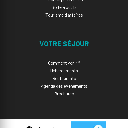
Boîte à outils
Tourisme d'affaires
VOTRE SÉJOUR
Comment venir ?
Hébergements
Restaurants
Agenda des événements
Brochures