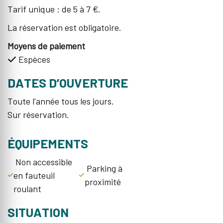
Tarif unique : de 5 à 7 €.
La réservation est obligatoire.
Moyens de paiement
Espèces
DATES D’OUVERTURE
Toute l'année tous les jours.
Sur réservation.
ÉQUIPEMENTS
Non accessible
Parking à
en fauteuil
proximité
roulant
SITUATION