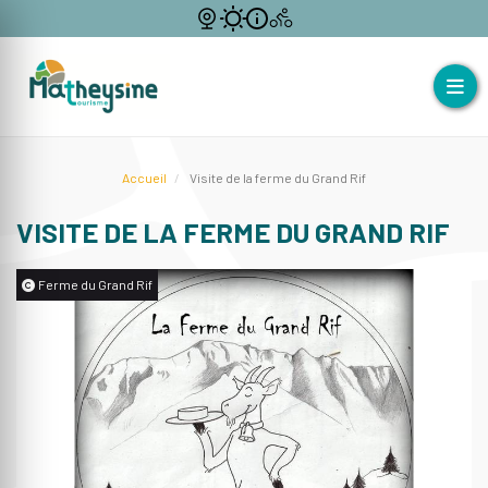
Accueil
Visite de la ferme du Grand Rif
VISITE DE LA FERME DU GRAND RIF
Ferme du Grand Rif