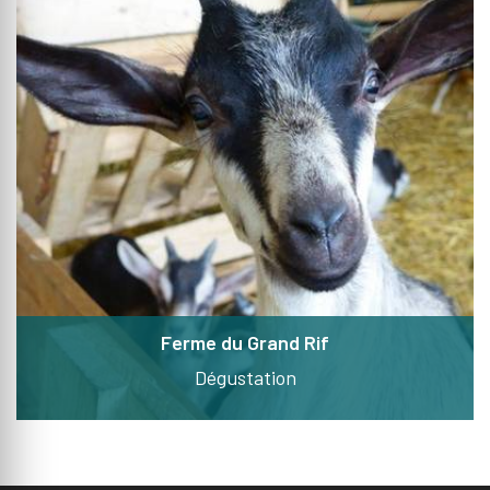
Ferme du Grand Rif
Dégustation