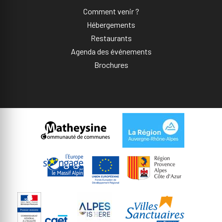
Comment venir ?
Hébergements
Restaurants
Agenda des événements
Brochures