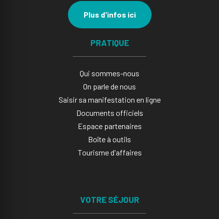
Plus d'infos ici
PRATIQUE
Qui sommes-nous
On parle de nous
Saisir sa manifestation en ligne​
Documents officiels
Espace partenaires
Boîte à outils
Tourisme d'affaires
VOTRE SÉJOUR