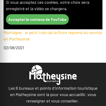
Si vous acceptez ces cookies, votre choix sera
enregistré et la vidéo se chargera.
Accepter le contenu de YouTube
Montagne : le petit train de la Mure reprend du service
en Matheysine
02/08/2021
Les 6 bureaux et points d'information touristique
en Matheysine sont là pour vous accueillir, vous
renseigner et vous conseiller.