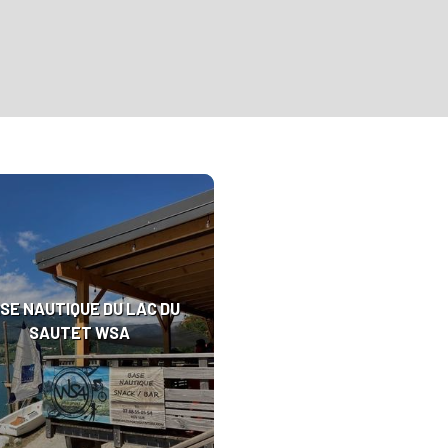
SE NAUTIQUE DU LAC DU
SAUTET WSA