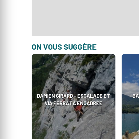
ON VOUS SUGGÈRE
DAMIEN GIRARD - ESCALADE ET
BA
VIA FERRATA ENCADRÉE