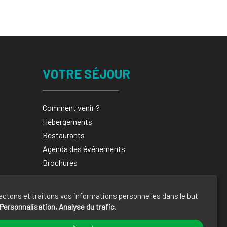
VOTRE SÉJOUR
Comment venir ?
Hébergements
Restaurants
Agenda des événements
Brochures
ectons et traitons vos informations personnelles dans le but
Personnalisation, Analyse du trafic
.