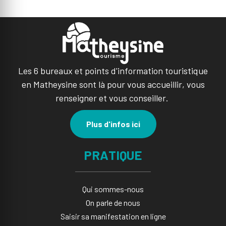
Les 6 bureaux et points d'information touristique
en Matheysine sont là pour vous accueillir, vous
renseigner et vous conseiller.
Plus d'infos ici
PRATIQUE
Qui sommes-nous
On parle de nous
Saisir sa manifestation en ligne​