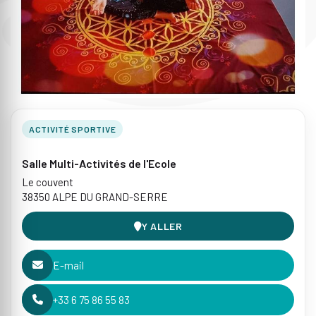
ACTIVITÉ SPORTIVE
Salle Multi-Activités de l'Ecole
Le couvent
38350 ALPE DU GRAND-SERRE
Y ALLER
E-mail
+33 6 75 86 55 83