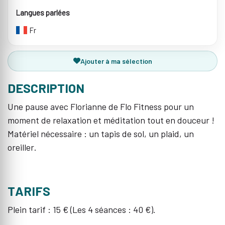
Langues parlées
Fr
Ajouter à ma sélection
DESCRIPTION
Une pause avec Florianne de Flo Fitness pour un
moment de relaxation et méditation tout en douceur !
Matériel nécessaire : un tapis de sol, un plaid, un
oreiller.
TARIFS
Plein tarif : 15 € (Les 4 séances : 40 €).