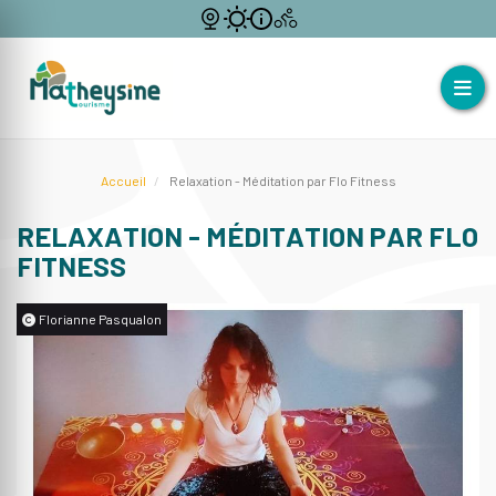
Accueil
Relaxation - Méditation par Flo Fitness
RELAXATION - MÉDITATION PAR FLO
FITNESS
Florianne Pasqualon