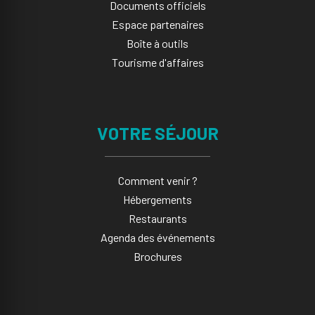
Documents officiels
Espace partenaires
Boîte à outils
Tourisme d'affaires
VOTRE SÉJOUR
Comment venir ?
Hébergements
Restaurants
Agenda des événements
Brochures