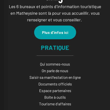
Les 6 bureaux et points d'information touristique
en Matheysine sont là pour vous accueillir, vous
renseigner et vous conseiller.
Plus d'infos ici
PRATIQUE
Qui sommes-nous
On parle de nous
Saisir sa manifestation en ligne​
Documents officiels
Espace partenaires
Boîte à outils
Tourisme d'affaires