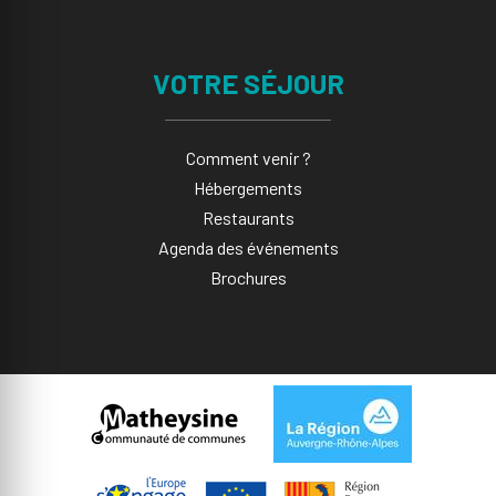
VOTRE SÉJOUR
Comment venir ?
Hébergements
Restaurants
Agenda des événements
Brochures