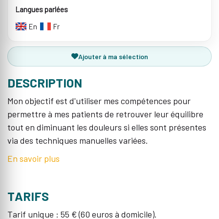
Langues parlées
En
Fr
Ajouter à ma sélection
DESCRIPTION
Mon objectif est d'utiliser mes compétences pour
permettre à mes patients de retrouver leur équilibre
tout en diminuant les douleurs si elles sont présentes
via des techniques manuelles variées.
En savoir plus
TARIFS
Tarif unique : 55 € (60 euros à domicile).