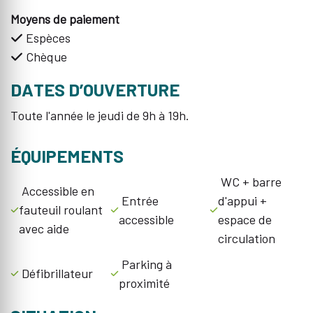
Moyens de paiement
Espèces
Chèque
DATES D’OUVERTURE
Toute l'année le jeudi de 9h à 19h.
ÉQUIPEMENTS
WC + barre
Accessible en
Entrée
d'appui +
fauteuil roulant
accessible
espace de
avec aide
circulation
Parking à
Défibrillateur
proximité