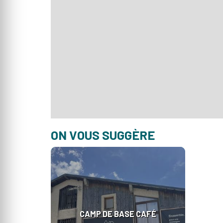
ON VOUS SUGGÈRE
CAMP DE BASE CAFÉ