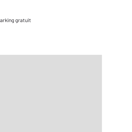
arking gratuit