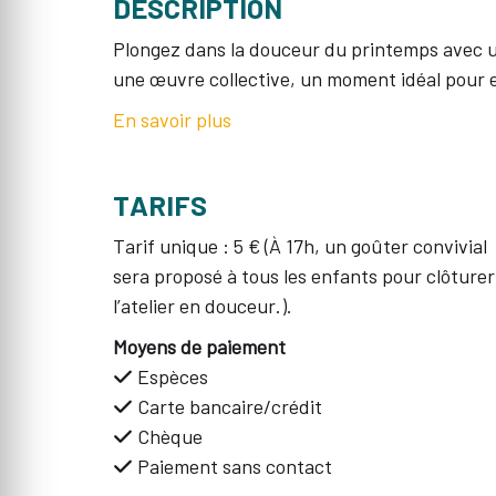
DESCRIPTION
Plongez dans la douceur du printemps avec un
une œuvre collective, un moment idéal pour ex
En savoir plus
TARIFS
Tarif unique : 5 € (À 17h, un goûter convivial
sera proposé à tous les enfants pour clôturer
l’atelier en douceur.).
Moyens de paiement
Espèces
Carte bancaire/crédit
Chèque
Paiement sans contact