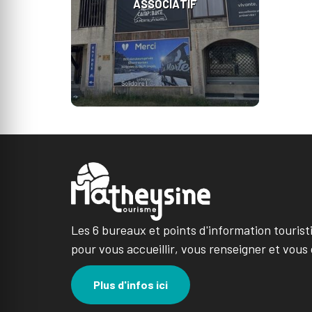
ASSOCIATIF
Les 6 bureaux et points d'information tourist
pour vous accueillir, vous renseigner et vous 
Plus d'infos ici