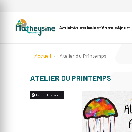
Activités estivales
Votre séjour
Accueil
Atelier du Printemps
ATELIER DU PRINTEMPS
La morte vivante