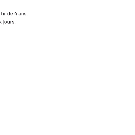
tir de 4 ans.
 jours.