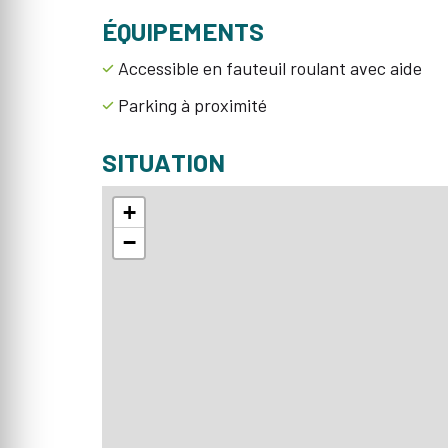
ÉQUIPEMENTS
Accessible en fauteuil roulant avec aide
Parking à proximité
SITUATION
+
−