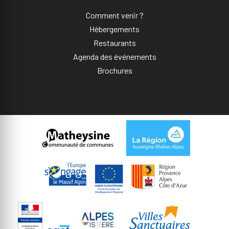
Comment venir ?
Hébergements
Restaurants
Agenda des événements
Brochures