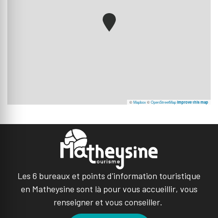
©
Mapbox
©
OpenStreetMap
Improve this map
Les 6 bureaux et points d'information touristique
en Matheysine sont là pour vous accueillir, vous
renseigner et vous conseiller.