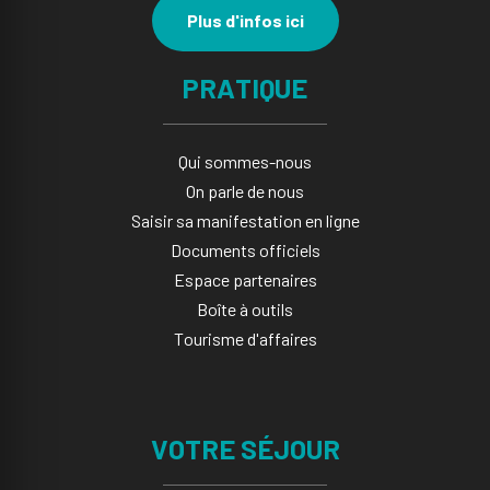
Plus d'infos ici
PRATIQUE
Qui sommes-nous
On parle de nous
Saisir sa manifestation en ligne​
Documents officiels
Espace partenaires
Boîte à outils
Tourisme d'affaires
VOTRE SÉJOUR