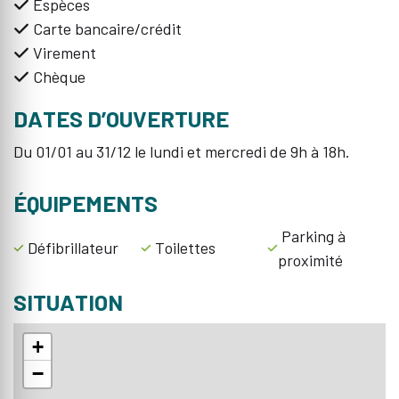
Espèces
Carte bancaire/crédit
Virement
Chèque
DATES D’OUVERTURE
Du 01/01 au 31/12 le lundi et mercredi de 9h à 18h.
ÉQUIPEMENTS
Parking à
Défibrillateur
Toilettes
proximité
SITUATION
+
−