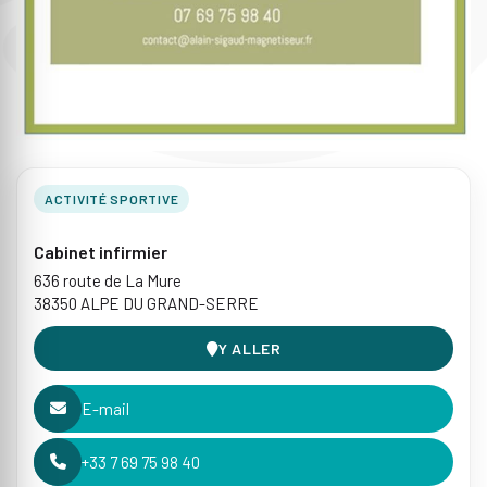
ACTIVITÉ SPORTIVE
Cabinet infirmier
636 route de La Mure
38350 ALPE DU GRAND-SERRE
Y ALLER
E-mail
+33 7 69 75 98 40