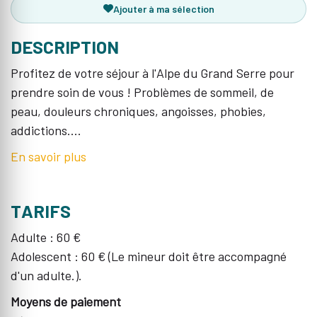
Ajouter à ma sélection
DESCRIPTION
Profitez de votre séjour à l'Alpe du Grand Serre pour
prendre soin de vous ! Problèmes de sommeil, de
peau, douleurs chroniques, angoisses, phobies,
addictions....
En savoir plus
TARIFS
Adulte : 60 €
Adolescent : 60 € (Le mineur doit être accompagné
d'un adulte.).
Moyens de paiement