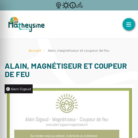
Accueil
Alain, magnétiseur et coupeur de feu
ALAIN, MAGNÉTISEUR ET COUPEUR
DE FEU
Alain Sigaud