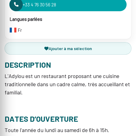
+33 4 76 30 56 28
Langues parlées
Fr
Ajouter à ma sélection
DESCRIPTION
L'Adylou est un restaurant proposant une cuisine
traditionnelle dans un cadre calme, très accueillant et
familial.
DATES D’OUVERTURE
Toute l'année du lundi au samedi de 6h à 15h.