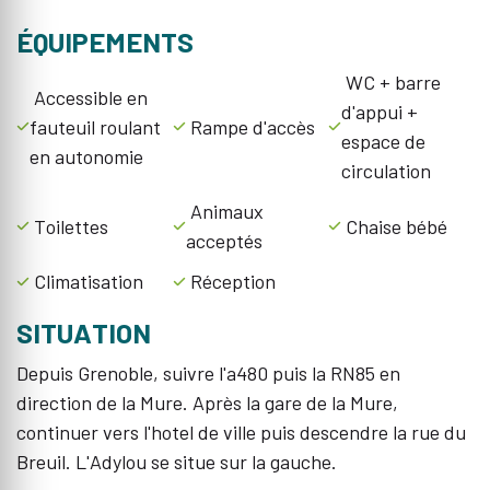
ÉQUIPEMENTS
WC + barre
Accessible en
d'appui +
fauteuil roulant
Rampe d'accès
espace de
en autonomie
circulation
Animaux
Toilettes
Chaise bébé
acceptés
Climatisation
Réception
SITUATION
Depuis Grenoble, suivre l'a480 puis la RN85 en
direction de la Mure. Après la gare de la Mure,
continuer vers l'hotel de ville puis descendre la rue du
Breuil. L'Adylou se situe sur la gauche.