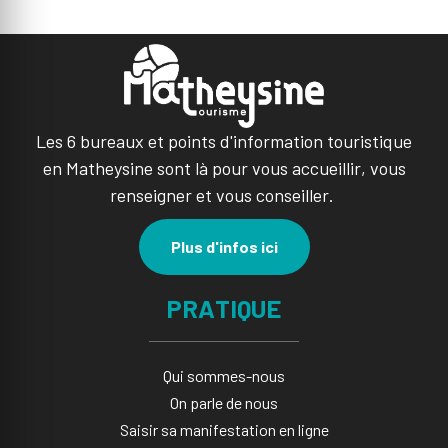
Les 6 bureaux et points d'information touristique
en Matheysine sont là pour vous accueillir, vous
renseigner et vous conseiller.
Plus d'infos ici
PRATIQUE
Qui sommes-nous
On parle de nous
Saisir sa manifestation en ligne​