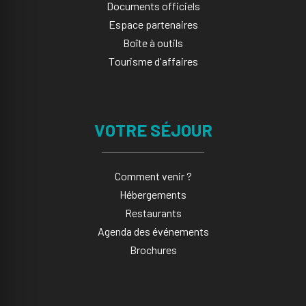
Documents officiels
Espace partenaires
Boîte à outils
Tourisme d'affaires
VOTRE SÉJOUR
Comment venir ?
Hébergements
Restaurants
Agenda des événements
Brochures