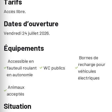
Tarifs
Accès libre.
Dates d’ouverture
Vendredi 24 juillet 2026.
Équipements
Bornes de
Accessible en
recharge pour
fauteuil roulant
WC publics
véhicules
en autonomie
électriques
Animaux
acceptés
Situation