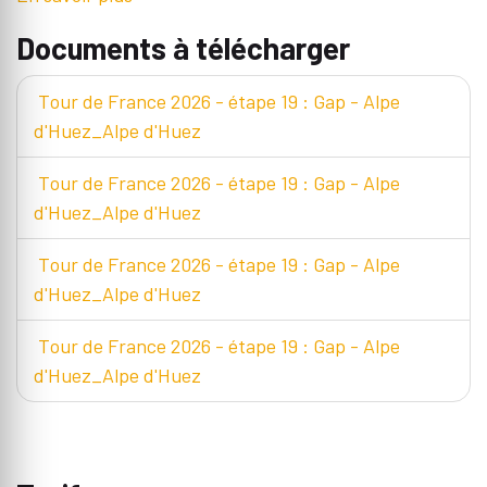
Documents à télécharger
Tour de France 2026 - étape 19 : Gap - Alpe
d'Huez_Alpe d'Huez
Tour de France 2026 - étape 19 : Gap - Alpe
d'Huez_Alpe d'Huez
Tour de France 2026 - étape 19 : Gap - Alpe
d'Huez_Alpe d'Huez
Tour de France 2026 - étape 19 : Gap - Alpe
d'Huez_Alpe d'Huez