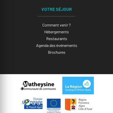
VOTRE SÉJOUR
Comment venir ?
Hébergements
Restaurants
Agenda des événements
Brochures