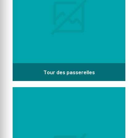
Tour des passerelles