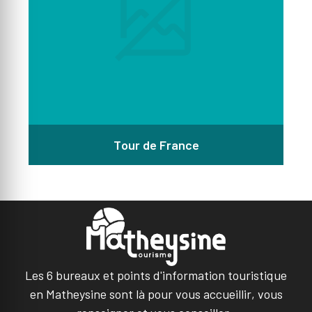
Tour de France
Les 6 bureaux et points d'information touristique
en Matheysine sont là pour vous accueillir, vous