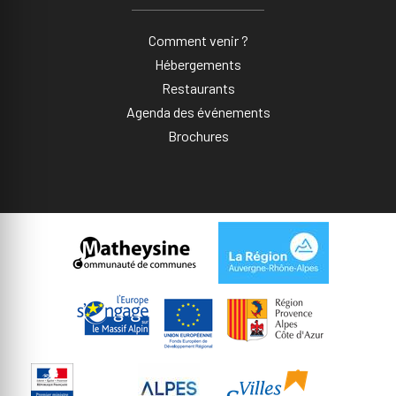
Comment venir ?
Hébergements
Restaurants
Agenda des événements
Brochures