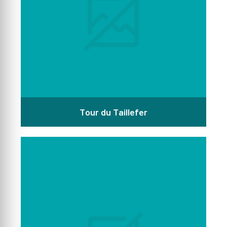
Tour du Taillefer