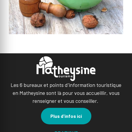
Les 6 bureaux et points d'information touristique
en Matheysine sont là pour vous accueillir, vous
renseigner et vous conseiller.
Plus d'infos ici