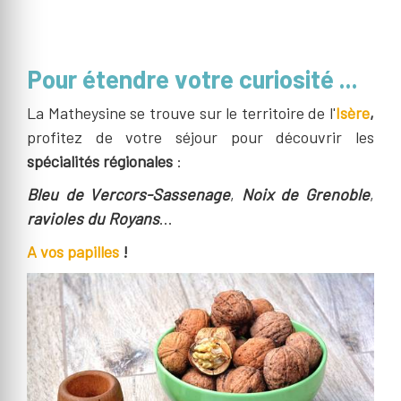
Pour étendre votre curiosité ...
La Matheysine se trouve sur le territoire de l'
Isère
,
profitez de votre séjour pour découvrir les
spécialités régionales
:
Bleu de Vercors-Sassenage
,
Noix de Grenoble
,
ravioles du Royans
...
A vos papilles
!