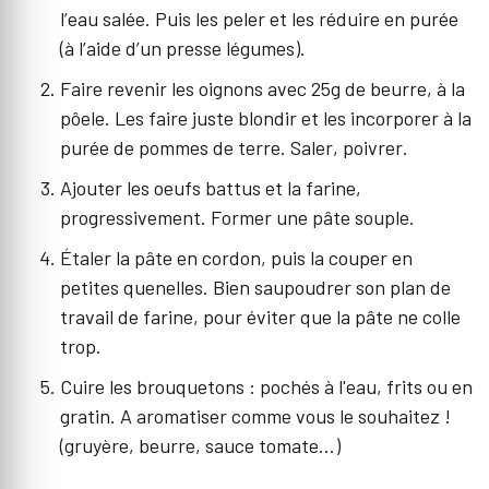
l’eau salée. Puis les peler et les réduire en purée
(à l’aide d’un presse légumes).
Faire revenir les oignons avec 25g de beurre, à la
pôele. Les faire juste blondir et les incorporer à la
purée de pommes de terre. Saler, poivrer.
Ajouter les oeufs battus et la farine,
progressivement. Former une pâte souple.
Étaler la pâte en cordon, puis la couper en
petites quenelles. Bien saupoudrer son plan de
travail de farine, pour éviter que la pâte ne colle
trop.
Cuire les brouquetons : pochés à l'eau, frits ou en
gratin. A aromatiser comme vous le souhaitez !
(gruyère, beurre, sauce tomate...)