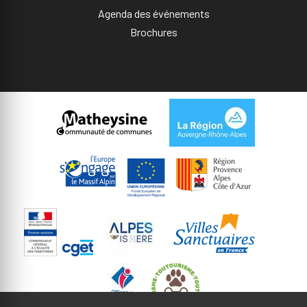
Agenda des événements
Brochures