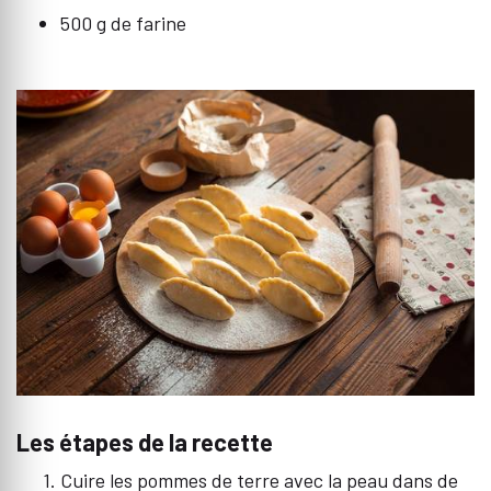
500 g de farine
Les étapes de la recette
Cuire les pommes de terre avec la peau dans de