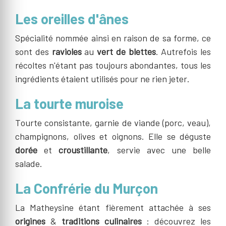
Les oreilles d'ânes
Spécialité nommée ainsi en raison de sa forme, ce
sont des
ravioles
au
vert de blettes
. Autrefois les
récoltes n'étant pas toujours abondantes, tous les
ingrédients étaient utilisés pour ne rien jeter.
La tourte muroise
Tourte consistante, garnie de viande (porc, veau),
champignons, olives et oignons. Elle se déguste
dorée
et
croustillante
, servie avec une belle
salade.
La Confrérie du Murçon
La Matheysine étant fièrement attachée à ses
origines
&
traditions culinaires
: découvrez les