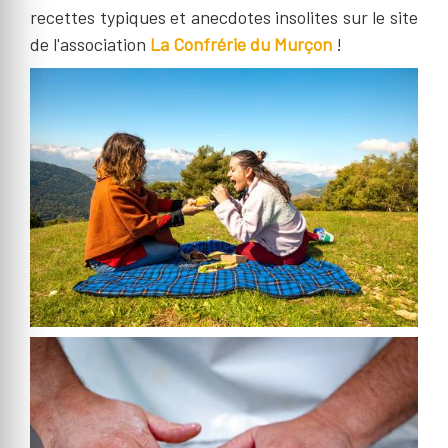
recettes typiques et anecdotes insolites sur le site
de l'association
La Confrérie du Murçon
!