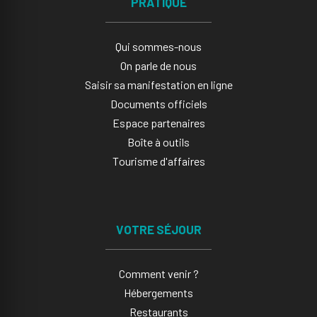
PRATIQUE
Qui sommes-nous
On parle de nous
Saisir sa manifestation en ligne​
Documents officiels
Espace partenaires
Boîte à outils
Tourisme d'affaires
VOTRE SÉJOUR
Comment venir ?
Hébergements
Restaurants