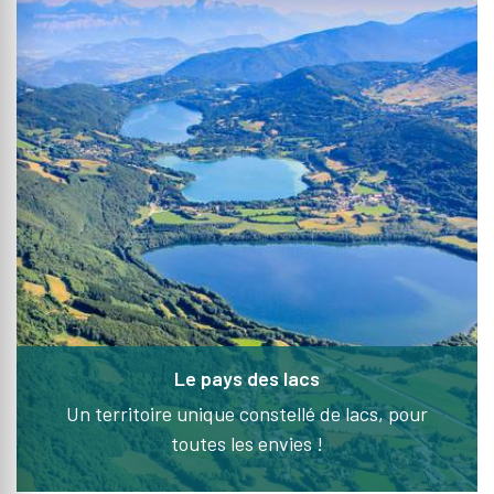
Le pays des lacs
Un territoire unique constellé de lacs, pour
toutes les envies !