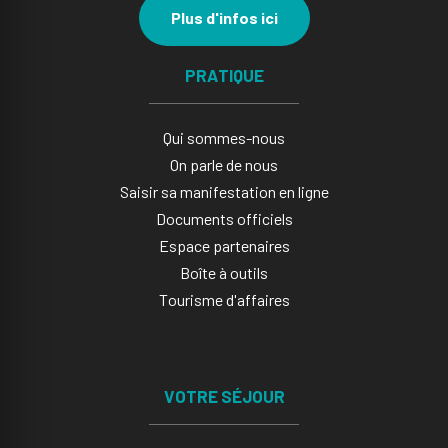
Plus d'infos ici
PRATIQUE
Qui sommes-nous
On parle de nous
Saisir sa manifestation en ligne​
Documents officiels
Espace partenaires
Boîte à outils
Tourisme d'affaires
VOTRE SÉJOUR