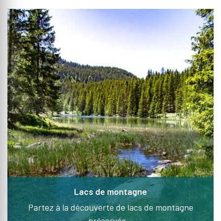
Lacs de montagne
Partez à la découverte de lacs de montagne
préservés...