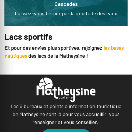
Cascades
Laissez-vous bercer par la quiétude des eaux
Lacs sportifs
Et pour des envies plus sportives, rejoignez
les bases
nautiques
des lacs de la Matheysine !
Les 6 bureaux et points d'information touristique
en Matheysine sont là pour vous accueillir, vous
renseigner et vous conseiller.