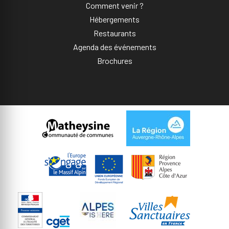
Comment venir ?
Hébergements
Restaurants
Agenda des événements
Brochures