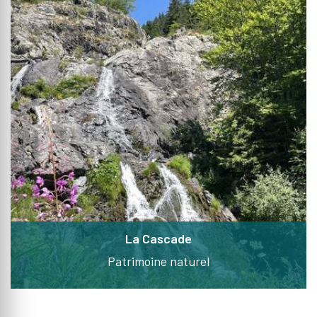
La Cascade
Patrimoine naturel