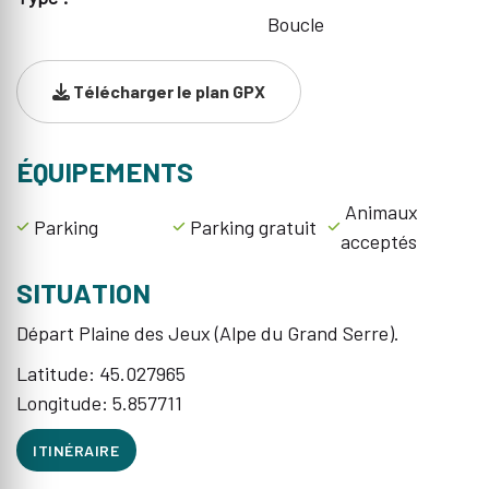
Boucle
Télécharger le plan GPX
ÉQUIPEMENTS
Animaux
Parking
Parking gratuit
acceptés
SITUATION
Départ Plaine des Jeux (Alpe du Grand Serre).
Latitude: 45.027965
Longitude: 5.857711
ITINÉRAIRE