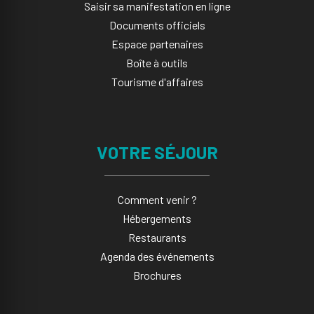
Saisir sa manifestation en ligne​
Documents officiels
Espace partenaires
Boîte à outils
Tourisme d'affaires
VOTRE SÉJOUR
Comment venir ?
Hébergements
Restaurants
Agenda des événements
Brochures