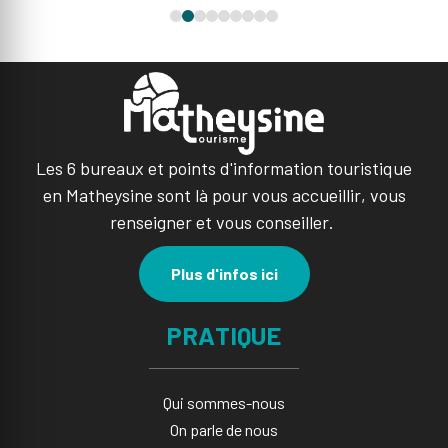
Les 6 bureaux et points d'information touristique
en Matheysine sont là pour vous accueillir, vous
renseigner et vous conseiller.
Plus d'infos ici
PRATIQUE
Qui sommes-nous
On parle de nous