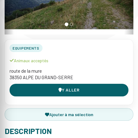
EQUIPEMENTS
Animaux acceptés
route de la mure
38350 ALPE DU GRAND-SERRE
Y ALLER
Ajouter à ma sélection
DESCRIPTION