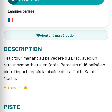
Langues parlées
Fr
Ajouter à ma sélection
DESCRIPTION
Petit tour menant au belvédère du Drac, avec un
retour sympathique en forêt. Parcours n°16 balisé en
bleu. Départ depuis la piscine de La Motte Saint
Martin.
En savoir plus
PISTE