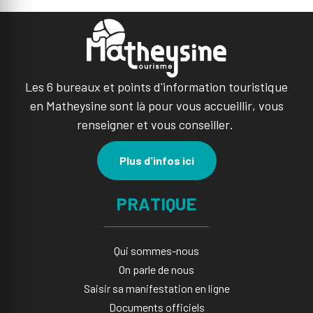
Les 6 bureaux et points d'information touristique
en Matheysine sont là pour vous accueillir, vous
renseigner et vous conseiller.
Plus d'infos ici
PRATIQUE
Qui sommes-nous
On parle de nous
Saisir sa manifestation en ligne​
Documents officiels