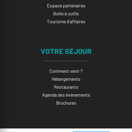
Espace partenaires
Boîte à outils
Tourisme d'affaires
VOTRE SÉJOUR
Comment venir ?
Hébergements
Restaurants
Agenda des événements
Brochures