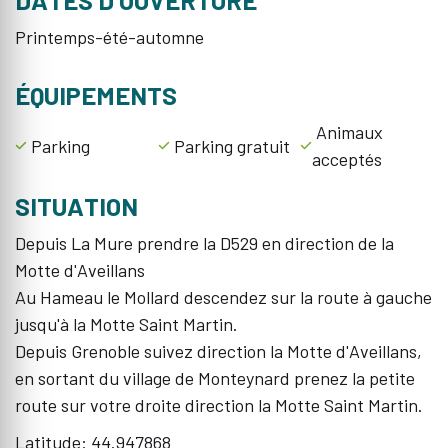
DATES D’OUVERTURE
Printemps-été-automne
ÉQUIPEMENTS
Animaux
Parking
Parking gratuit
acceptés
SITUATION
Depuis La Mure prendre la D529 en direction de la
Motte d'Aveillans
Au Hameau le Mollard descendez sur la route à gauche
jusqu'à la Motte Saint Martin.
Depuis Grenoble suivez direction la Motte d'Aveillans,
en sortant du village de Monteynard prenez la petite
route sur votre droite direction la Motte Saint Martin.
Latitude: 44.947868