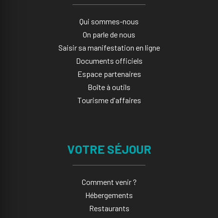
Qui sommes-nous
On parle de nous
Saisir sa manifestation en ligne​
Documents officiels
Espace partenaires
Boîte à outils
Tourisme d'affaires
VOTRE SÉJOUR
Comment venir ?
Hébergements
Restaurants