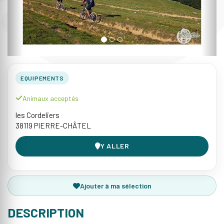
EQUIPEMENTS
Animaux acceptés
les Cordeliers
38119 PIERRE-CHÂTEL
Y ALLER
Ajouter à ma sélection
DESCRIPTION