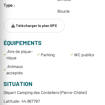
Type :
Boucle
Télécharger le plan GPX
ÉQUIPEMENTS
Aire de pique-
Parking
WC publics
nique
Animaux
acceptés
SITUATION
Départ Camping des Cordeliers (Pierre-Châtel)
Latitude: 44.967797