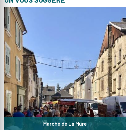
Marché de La Mure