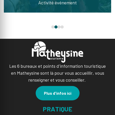
Activité événement
Les 6 bureaux et points d'information touristique
en Matheysine sont là pour vous accueillir, vous
renseigner et vous conseiller.
Plus d'infos ici
PRATIQUE