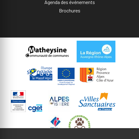
Agenda des événements
Brochures