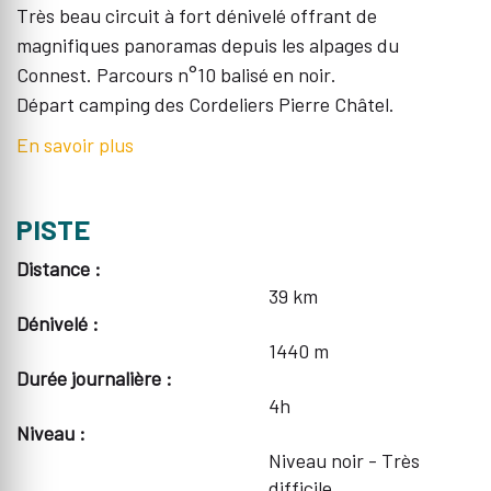
Très beau circuit à fort dénivelé offrant de
magnifiques panoramas depuis les alpages du
Connest. Parcours n°10 balisé en noir.
Départ camping des Cordeliers Pierre Châtel.
En savoir plus
PISTE
Distance :
39 km
Dénivelé :
1440 m
Durée journalière :
4h
Niveau :
Niveau noir - Très
difficile