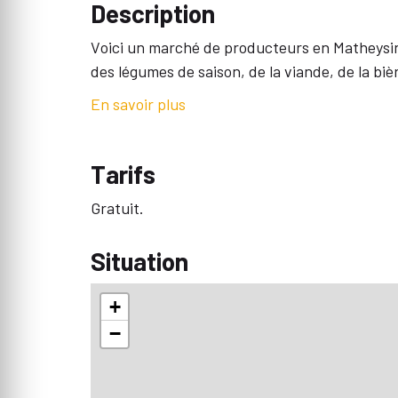
Description
Voici un marché de producteurs en Matheysin
des légumes de saison, de la viande, de la bièr
En savoir plus
Tarifs
Gratuit.
Situation
+
−