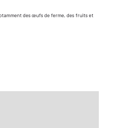
otamment des œufs de ferme, des fruits et