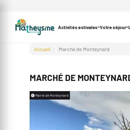
Activités estivales
Votre séjour
Accueil
Marché de Monteynard
MARCHÉ DE MONTEYNAR
Mairie de Monteynard