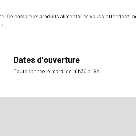
e. De nombreux produits alimentaires vous y attendent, n
e...
Dates d’ouverture
Toute l'année le mardi de 16h30 à 19h.