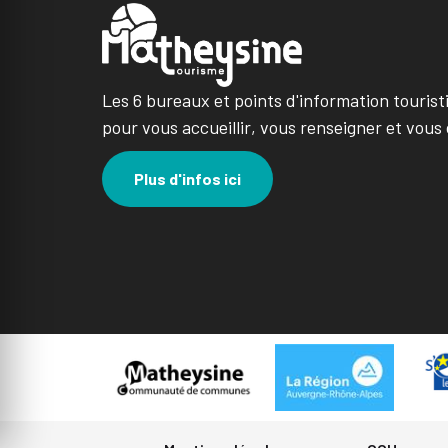
Les 6 bureaux et points d'information tourist
pour vous accueillir, vous renseigner et vous 
Plus d'infos ici