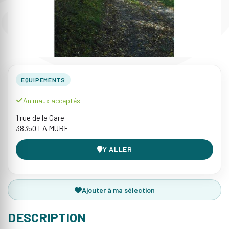
EQUIPEMENTS
Animaux acceptés
1 rue de la Gare
38350 LA MURE
Y ALLER
Ajouter à ma sélection
DESCRIPTION