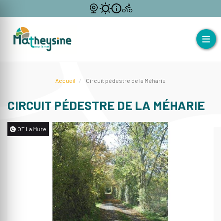
Accueil
Circuit pédestre de la Méharie
CIRCUIT PÉDESTRE DE LA MÉHARIE
OT La Mure