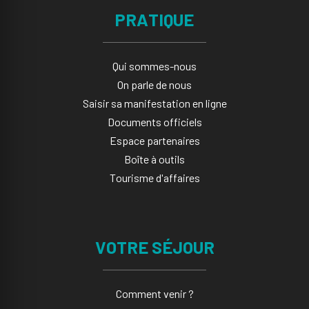
PRATIQUE
Qui sommes-nous
On parle de nous
Saisir sa manifestation en ligne​
Documents officiels
Espace partenaires
Boîte à outils
Tourisme d'affaires
VOTRE SÉJOUR
Comment venir ?