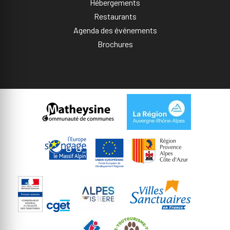
Hébergements
Restaurants
Agenda des événements
Brochures