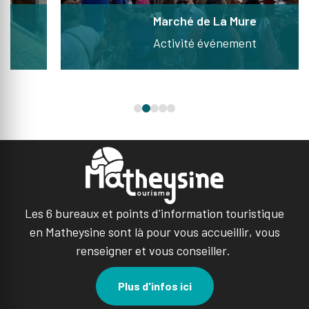
Marché de La Mure
Activité événement
Les 6 bureaux et points d'information touristique
en Matheysine sont là pour vous accueillir, vous
renseigner et vous conseiller.
Plus d'infos ici