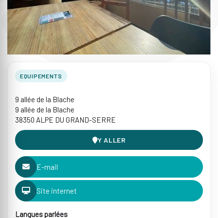
EQUIPEMENTS
9 allée de la Blache
9 allée de la Blache
38350 ALPE DU GRAND-SERRE
Y ALLER
E-mail
Site internet
Langues parlées