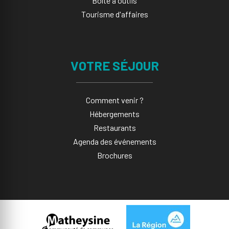
Boîte à outils
Tourisme d'affaires
VOTRE SÉJOUR
Comment venir ?
Hébergements
Restaurants
Agenda des événements
Brochures