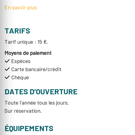
En savoir plus
TARIFS
Tarif unique : 15 €.
Moyens de paiement
Espèces
Carte bancaire/crédit
Chèque
DATES D’OUVERTURE
Toute l'année tous les jours.
Sur réservation.
ÉQUIPEMENTS