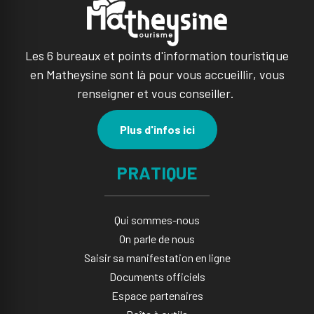
Les 6 bureaux et points d'information touristique
en Matheysine sont là pour vous accueillir, vous
renseigner et vous conseiller.
Plus d'infos ici
PRATIQUE
Qui sommes-nous
On parle de nous
Saisir sa manifestation en ligne​
Documents officiels
Espace partenaires