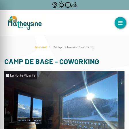
Accueil
Camp de base - Coworking
CAMP DE BASE - COWORKING
La Morte Vivante