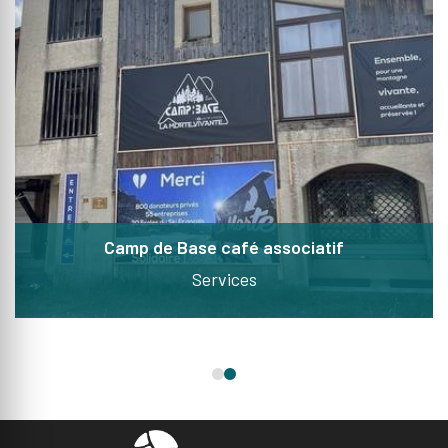
Camp de Base café associatif
Services