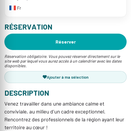
Fr
RÉSERVATION
Réserver
Réservation obligatoire. Vous pouvez réserver directement sur le
site web par lequel vous aurez accès à un calendrier avec les dates
disponibles.
Ajouter à ma sélection
DESCRIPTION
Venez travailler dans une ambiance calme et
conviviale, au milieu d’un cadre exceptionnel.
Rencontrez des professionnels de la région ayant leur
territoire au cœur !