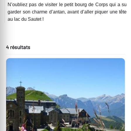
N’oubliez pas de visiter le petit bourg de Corps qui a su
garder son charme d’antan, avant d’aller piquer une tête
au lac du Sautet !
4 résultats