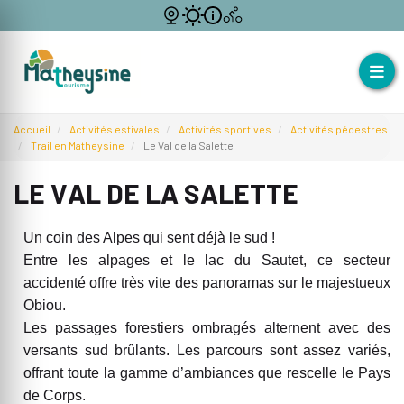
Accueil
Activités estivales
Activités sportives
Activités pédestres
Trail en Matheysine
Le Val de la Salette
LE VAL DE LA SALETTE
Un coin des Alpes qui sent déjà le sud !
Entre les alpages et le lac du Sautet, ce secteur
accidenté offre très vite des panoramas sur le majestueux
Obiou.
Les passages forestiers ombragés alternent avec des
versants sud brûlants. Les parcours sont assez variés,
offrant toute la gamme d’ambiances que rescelle le Pays
de Corps.