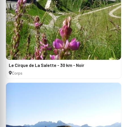
Le Cirque de La Salette - 30 km - Noir
Corps