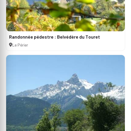
Randonnée pédestre : Belvédère du Touret
Le Périer