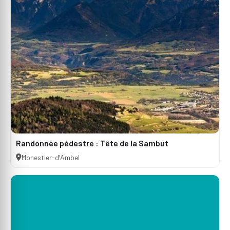
Randonnée pédestre : Tête de la Sambut
Monestier-d’Ambel