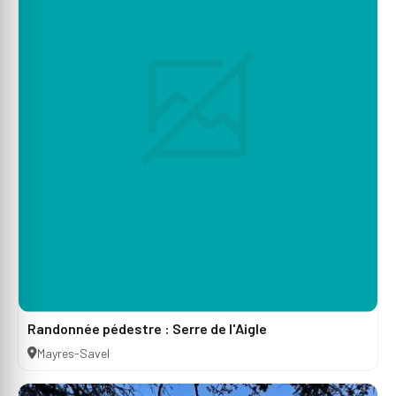
Randonnée pédestre : Serre de l'Aigle
Mayres-Savel