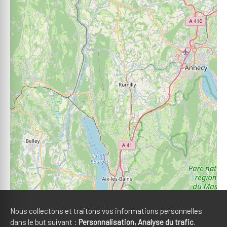
Nous collectons et traitons vos informations personnelles
dans le but suivant :
Personnalisation, Analyse du trafic
.