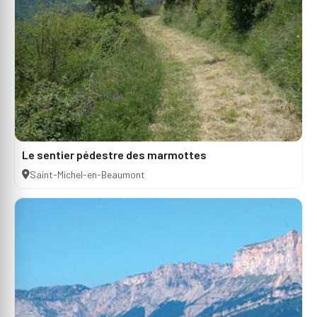
Le sentier pédestre des marmottes
Saint-Michel-en-Beaumont