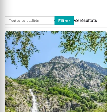
49 résultats