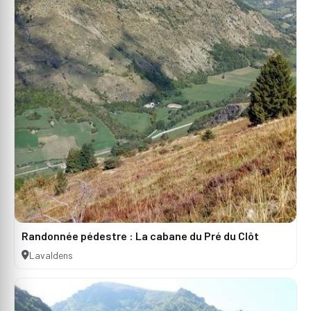
Randonnée pédestre : La cabane du Pré du Clôt
Lavaldens