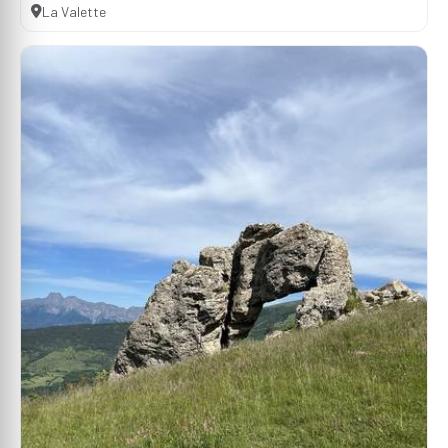
La Valette