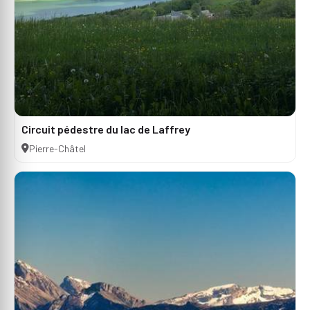
Circuit pédestre du lac de Laffrey
Pierre-Châtel