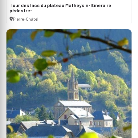
Tour des lacs du plateau Matheysin-Itinéraire
pédestre-
Pierre-Châtel