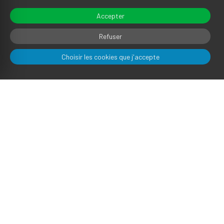
Accepter
Refuser
Choisir les cookies que j'accepte