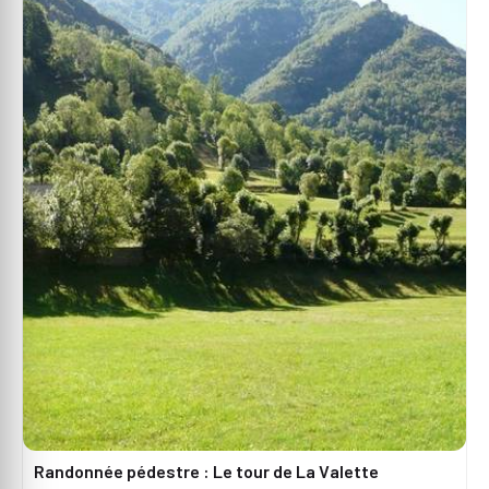
Randonnée pédestre : Le tour de La Valette