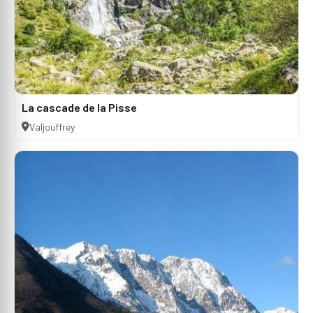
La cascade de la Pisse
Valjouffrey