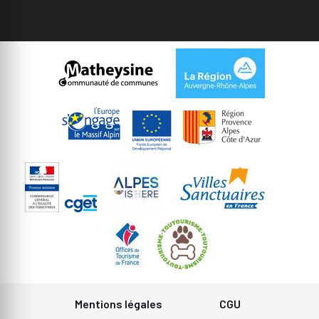
Mentions légales
CGU