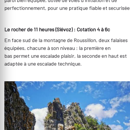
perfectionnement, pour une pratique fiable et securisé
Le rocher de 11 heures (Siévoz) : Cotation 4 à 6c
En face sud de la montagne de Roussillon, deux falaises
équipées, chacune à son niveau : la première en
bas permet une escalade plaisir, la seconde en haut est
adaptée à une escalade technique.