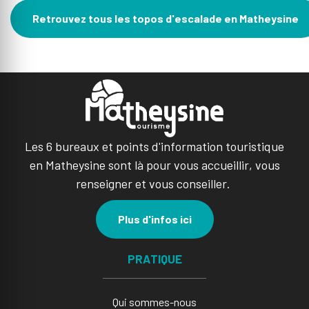
Retrouvez tous les topos d'escalade en Matheysine
Les 6 bureaux et points d'information touristique
en Matheysine sont là pour vous accueillir, vous
renseigner et vous conseiller.
Plus d'infos ici
PRATIQUE
Qui sommes-nous