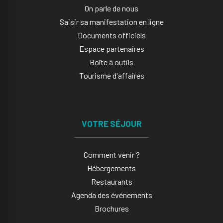
On parle de nous
Saisir sa manifestation en ligne​
Documents officiels
Espace partenaires
Boîte à outils
Tourisme d'affaires
VOTRE SÉJOUR
Comment venir ?
Hébergements
Restaurants
Agenda des événements
Brochures