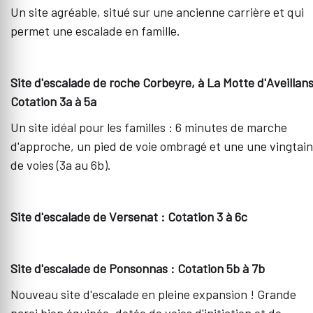
Un site agréable, situé sur une ancienne carrière et qui
permet une escalade en famille.
Site d'escalade de roche Corbeyre, à La Motte d'Aveillans
Cotation 3a à 5a
Un site idéal pour les familles : 6 minutes de marche
d'approche, un pied de voie ombragé et une une vingtai
de voies (3a au 6b).
Site d'escalade de Versenat : Cotation 3 à 6c
Site d'escalade de Ponsonnas : Cotation 5b à 7b
Nouveau site d'escalade en pleine expansion ! Grande
paroi bien équipée, dotée de voies d'initiation et de