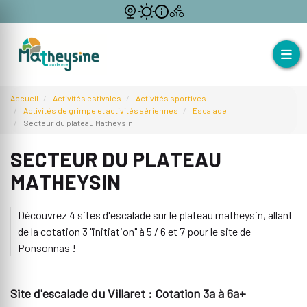
Accueil
Activités estivales
Activités sportives
Activités de grimpe et activités aériennes
Escalade
Secteur du plateau Matheysin
SECTEUR DU PLATEAU
MATHEYSIN
Découvrez 4 sites d'escalade sur le plateau matheysin, allant
de la cotation 3 "initiation" à 5 / 6 et 7 pour le site de
Ponsonnas !
Site d'escalade du Villaret : Cotation 3a à 6a+