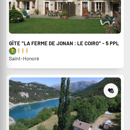
GÎTE "LA FERME DE JONAN : LE COIRO" - 5 PPL
Saint-Honoré