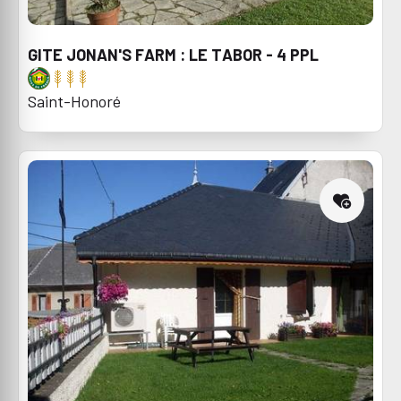
GITE JONAN'S FARM : LE TABOR - 4 PPL
Saint-Honoré