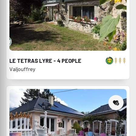
LE TETRAS LYRE - 4 PEOPLE
Valjouffrey