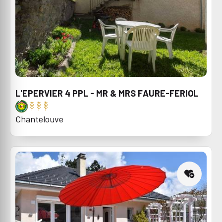
L'EPERVIER 4 PPL - MR & MRS FAURE-FERIOL
Chantelouve