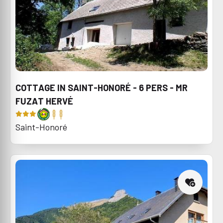
COTTAGE IN SAINT-HONORÉ - 6 PERS - MR
FUZAT HERVÉ
Saint-Honoré