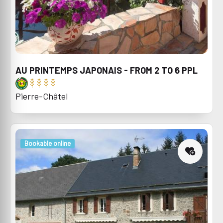
AU PRINTEMPS JAPONAIS - FROM 2 TO 6 PPL
Pierre-Châtel
Bookable online