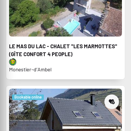
LE MAS DU LAC - CHALET "LES MARMOTTES"
(GÎTE CONFORT 4 PEOPLE)
Monestier-d’Ambel
Bookable online