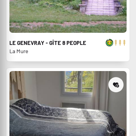
LE GENEVRAY - GÎTE 8 PEOPLE
La Mure