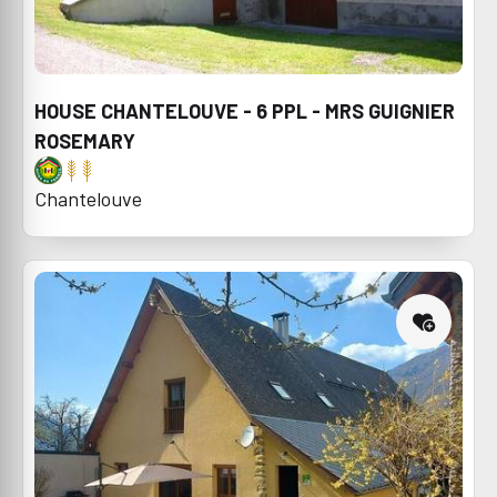
HOUSE CHANTELOUVE - 6 PPL - MRS GUIGNIER
ROSEMARY
Chantelouve