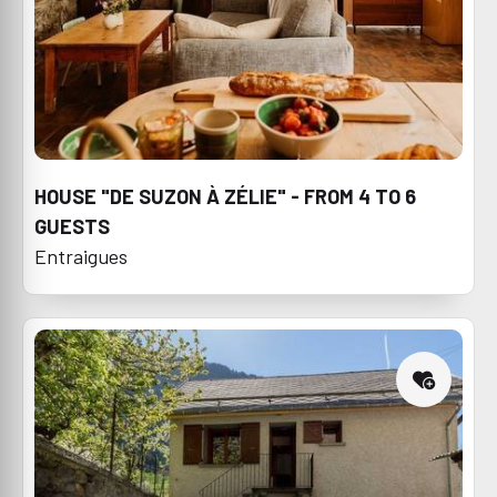
HOUSE "DE SUZON À ZÉLIE" - FROM 4 TO 6
GUESTS
Entraigues