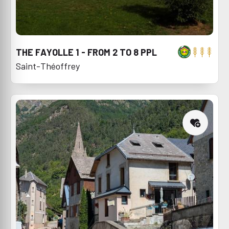
THE FAYOLLE 1 - FROM 2 TO 8 PPL
Saint-Théoffrey