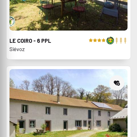
LE COIRO - 6 PPL
Siévoz