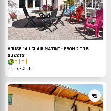
HOUSE "AU CLAIR MATIN" - FROM 2 TO 5
GUESTS
Pierre-Châtel