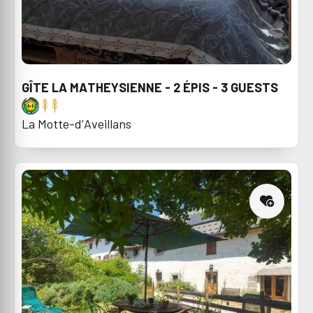
GÎTE LA MATHEYSIENNE - 2 ÉPIS - 3 GUESTS
La Motte-d’Aveillans