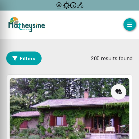
205
results found
Filters