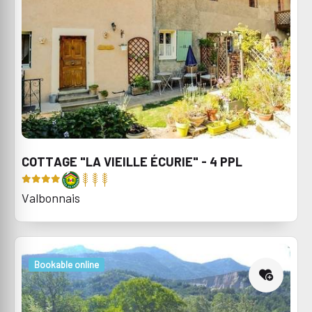
COTTAGE "LA VIEILLE ÉCURIE" - 4 PPL
Valbonnais
Bookable online