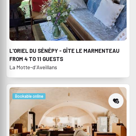
L'ORIEL DU SÉNÉPY - GÎTE LE MARMENTEAU
FROM 4 TO 11 GUESTS
La Motte-d’Aveillans
Bookable online