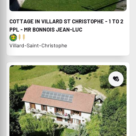
COTTAGE IN VILLARD ST CHRISTOPHE - 1 TO 2
PPL - MR BONNOIS JEAN-LUC
Villard-Saint-Christophe