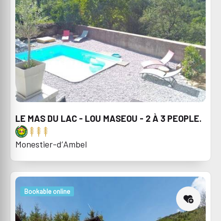
LE MAS DU LAC - LOU MASEOU - 2 À 3 PEOPLE.
Monestier-d’Ambel
Bookable online