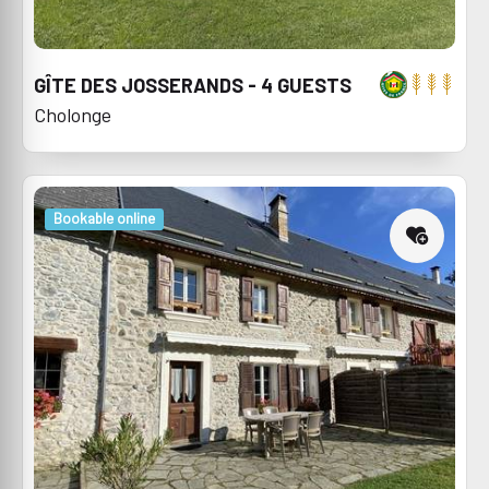
GÎTE DES JOSSERANDS - 4 GUESTS
Cholonge
Bookable online