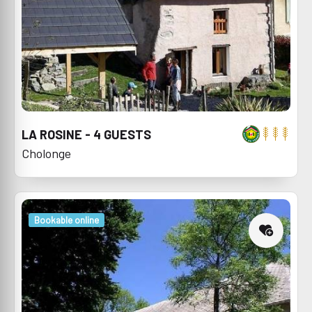
LA ROSINE - 4 GUESTS
Cholonge
Bookable online