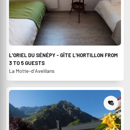
L'ORIEL DU SÉNÉPY - GÎTE L'HORTILLON FROM
3 TO 5 GUESTS
La Motte-d’Aveillans