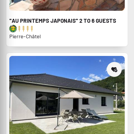
"AU PRINTEMPS JAPONAIS" 2 TO 6 GUESTS
Pierre-Châtel