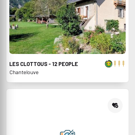
LES CLOTTOUS - 12 PEOPLE
Chantelouve