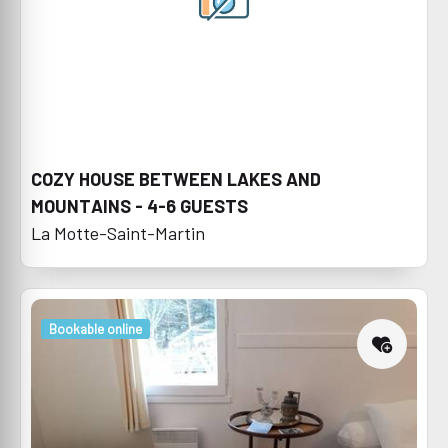
COZY HOUSE BETWEEN LAKES AND
MOUNTAINS - 4-6 GUESTS
La Motte-Saint-Martin
Bookable online