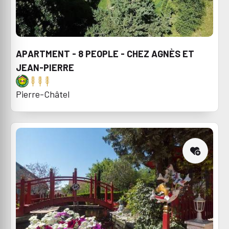
APARTMENT - 8 PEOPLE - CHEZ AGNÈS ET
JEAN-PIERRE
Pierre-Châtel