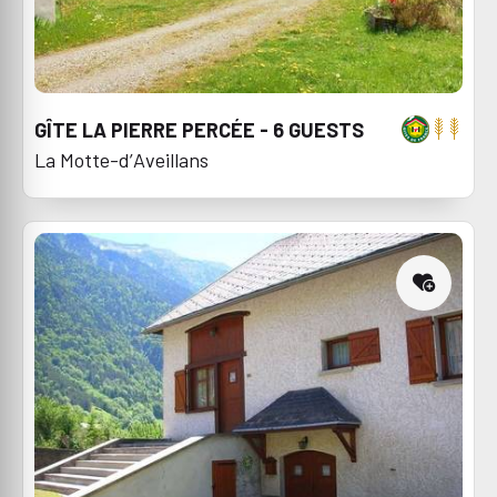
GÎTE LA PIERRE PERCÉE - 6 GUESTS
La Motte-d’Aveillans