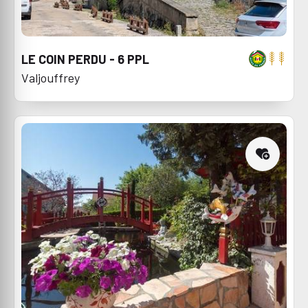
LE COIN PERDU - 6 PPL
Valjouffrey